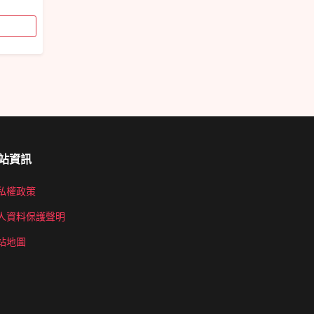
站資訊
私權政策
人資料保護聲明
站地圖