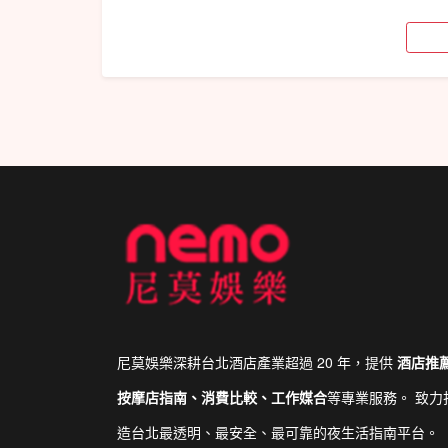
尼莫娛樂深耕台北酒店產業超過 20 年，提供
酒店推
按摩店指南、消費比較、工作媒合
等專業服務。 致力
造台北最透明、最安全、最可靠的夜生活指南平台。