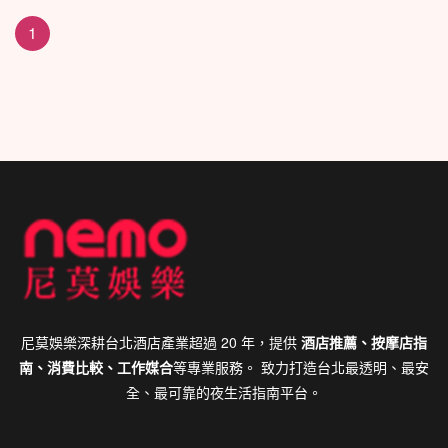
1
尼莫娛樂深耕台北酒店產業超過 20 年，提供
酒店推薦、按摩店指
南、消費比較、工作媒合
等專業服務。 致力打造台北最透明、最安
全、最可靠的夜生活指南平台。