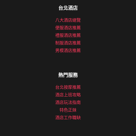
台北酒店
八大酒店總覽
便服酒店推薦
禮服酒店推薦
制服酒店推薦
男模酒店推薦
熱門服務
台北按摩推薦
酒店上班攻略
酒店玩法指南
特色正妹
酒店工作職缺