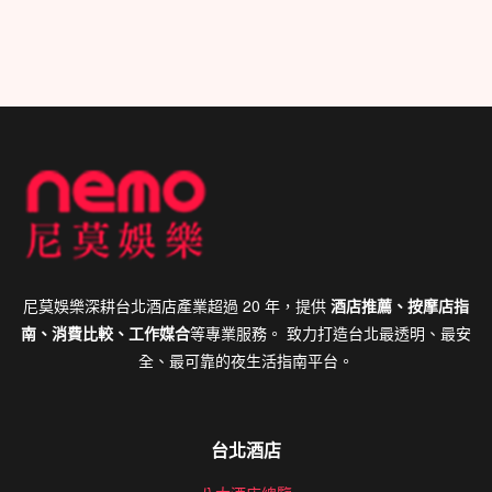
尼莫娛樂深耕台北酒店產業超過 20 年，提供
酒店推薦、按摩店指
南、消費比較、工作媒合
等專業服務。 致力打造台北最透明、最安
全、最可靠的夜生活指南平台。
台北酒店