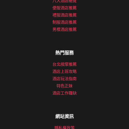
八大酒店總覽
便服酒店推薦
禮服酒店推薦
制服酒店推薦
男模酒店推薦
熱門服務
台北按摩推薦
酒店上班攻略
酒店玩法指南
特色正妹
酒店工作職缺
網站資訊
隱私權政策