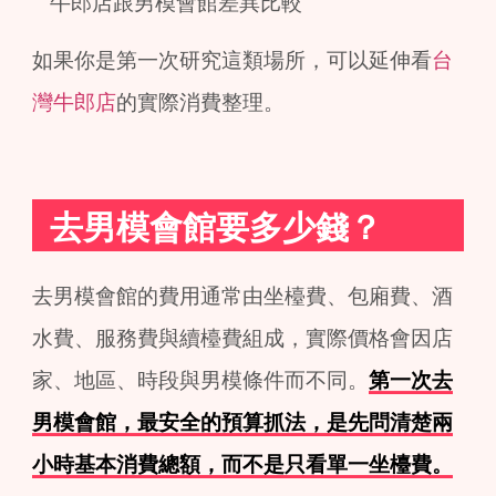
如果你是第一次研究這類場所，可以延伸看
台
灣牛郎店
的實際消費整理。
去男模會館要多少錢？
去男模會館的費用通常由坐檯費、包廂費、酒
水費、服務費與續檯費組成，實際價格會因店
家、地區、時段與男模條件而不同。
第一次去
男模會館，最安全的預算抓法，是先問清楚兩
小時基本消費總額，而不是只看單一坐檯費。