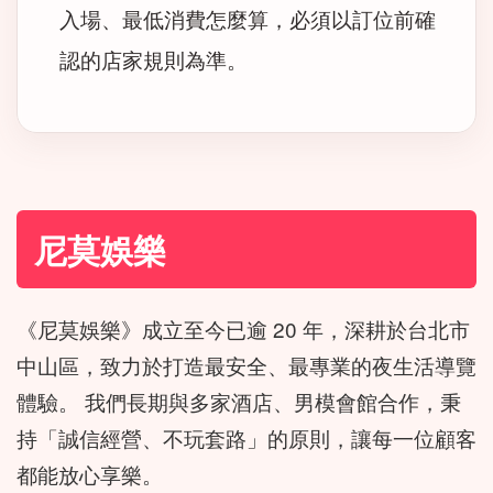
入場、最低消費怎麼算，必須以訂位前確
認的店家規則為準。
尼莫娛樂
《尼莫娛樂》成立至今已逾 20 年，深耕於台北市
中山區，致力於打造最安全、最專業的夜生活導覽
體驗。 我們長期與多家酒店、男模會館合作，秉
持「誠信經營、不玩套路」的原則，讓每一位顧客
都能放心享樂。