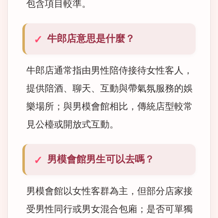
包含項目較準。
牛郎店意思是什麼？
牛郎店通常指由男性陪侍接待女性客人，
提供陪酒、聊天、互動與帶氣氛服務的娛
樂場所；與男模會館相比，傳統店型較常
見公檯或開放式互動。
男模會館男生可以去嗎？
男模會館以女性客群為主，但部分店家接
受男性同行或男女混合包廂；是否可單獨