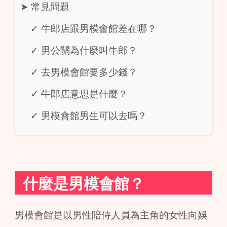
➤
常見問題
✓
牛郎店跟男模會館差在哪？
✓
男公關為什麼叫牛郎？
✓
去男模會館要多少錢？
✓
牛郎店意思是什麼？
✓
男模會館男生可以去嗎？
什麼是男模會館？
男模會館是以男性陪侍人員為主角的女性向娛