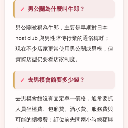
男公關為什麼叫牛郎？
男公關被稱為牛郎，主要是早期對日本
host club 與男性陪侍行業的通俗稱呼；
現在不少店家更常使用男公關或男模，但
實際店型仍要看店家制度。
去男模會館要多少錢？
去男模會館沒有固定單一價格，通常要抓
人員坐檯費、包廂費、酒水費、服務費與
可能的續檯費；訂位前先問兩小時總額與