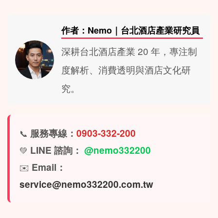
作者：Nemo｜台北酒店產業研究員
深耕台北酒店產業 20 年，專注制
度解析、消費透明與酒店文化研
究。
服務專線：
0903-332-200
📞
LINE 諮詢：
@nemo332200
💚
Email：
✉️
service@nemo332200.com.tw