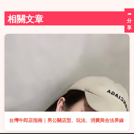
➦
相關文章
分
享
台灣牛郎店指南｜男公關店型、玩法、消費與合法界線