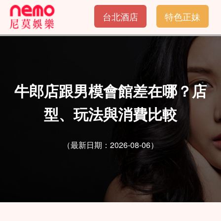
台北酒店
特色正妹
牛郎店跟男模會館差在哪？店
型、玩法與消費比較
（最新日期：2026-08-06）