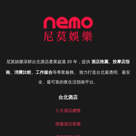
尼莫娛樂深耕台北酒店產業超過 20 年，提供
酒店推薦、按摩店指
南、消費比較、工作媒合
等專業服務。 致力打造台北最透明、最安
全、最可靠的夜生活指南平台。
台北酒店
八大酒店總覽
便服酒店推薦