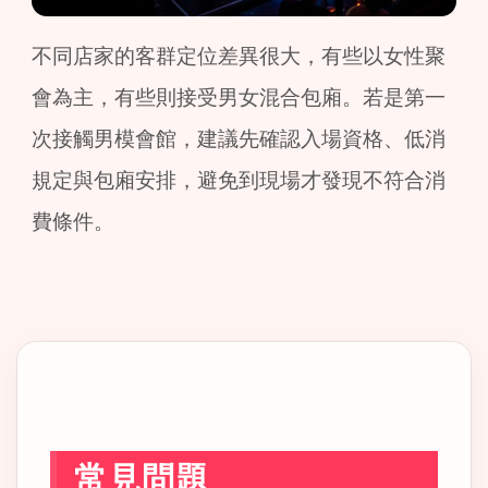
不同店家的客群定位差異很大，有些以女性聚
會為主，有些則接受男女混合包廂。若是第一
次接觸男模會館，建議先確認入場資格、低消
規定與包廂安排，避免到現場才發現不符合消
費條件。
常見問題