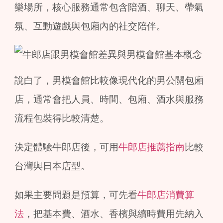
樂場所，核心服務通常包含陪酒、聊天、帶氣
氛、互動遊戲與包廂內的社交陪伴。
說白了，男模會館比較像現代化的男公關包廂
店，通常會把人員、時間、包廂、酒水與服務
流程包裝得比較清楚。
決定體驗牛郎店後，可用
牛郎店推薦指南
比較
台灣與日本店型。
如果主要問題是預算，可先看
牛郎店消費算
法
，把基本費、酒水、香檳與續時費用先納入