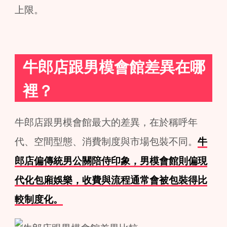
上限。
牛郎店跟男模會館差異在哪
裡？
牛郎店跟男模會館最大的差異，在於稱呼年
代、空間型態、消費制度與市場包裝不同。
牛
郎店偏傳統男公關陪侍印象，男模會館則偏現
代化包廂娛樂，收費與流程通常會被包裝得比
較制度化。