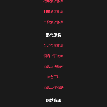
禮服酒店推薦
制服酒店推薦
男模酒店推薦
熱門服務
台北按摩推薦
酒店上班攻略
酒店玩法指南
特色正妹
酒店工作職缺
網站資訊