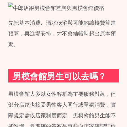
先把基本消費、酒水低消與可能的續檯費算進
預算，再進場安排，才不會結帳時超出原本預
期。
男模會館男生可以去嗎？
男模會館大多以女性客群為主要服務對象，但
部分店家也接受男性客人同行或單獨消費，實
際規定需依店家制度而定。男模會館男生能不
能進場，最準確的答案是事前向店家確認訂位